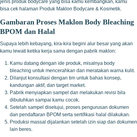
jenis produk bodycare yang bisa kamu kembangkan, kamu
bisa cek halaman
Produk Maklon Bodycare & Kosmetik
.
Gambaran Proses Maklon Body Bleaching
BPOM dan Halal
Supaya lebih kebayang, kira-kira begini alur besar yang akan
kamu lewati ketika kerja sama dengan pabrik maklon:
Kamu datang dengan ide produk, misalnya body
bleaching untuk mencerahkan dan meratakan warna kulit.
Dilanjut konsultasi dengan tim untuk bahas konsep,
kandungan aktif, dan target market.
Pabrik menyiapkan sampel dan melakukan revisi bila
dibutuhkan sampai kamu cocok.
Setelah sampel disetujui, proses pengurusan dokumen
dan pendaftaran BPOM serta sertifikasi halal dilakukan.
Produksi massal dijalankan setelah izin siap dan dokumen
lain beres.