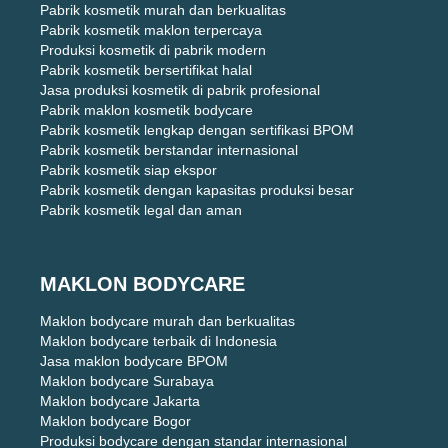
Pabrik kosmetik murah dan berkualitas
Pabrik kosmetik maklon terpercaya
Produksi kosmetik di pabrik modern
Pabrik kosmetik bersertifikat halal
Jasa produksi kosmetik di pabrik profesional
Pabrik maklon kosmetik bodycare
Pabrik kosmetik lengkap dengan sertifikasi BPOM
Pabrik kosmetik berstandar internasional
Pabrik kosmetik siap ekspor
Pabrik kosmetik dengan kapasitas produksi besar
Pabrik kosmetik legal dan aman
MAKLON BODYCARE
Maklon bodycare murah dan berkualitas
Maklon bodycare terbaik di Indonesia
Jasa maklon bodycare BPOM
Maklon bodycare Surabaya
Maklon bodycare Jakarta
Maklon bodycare Bogor
Produksi bodycare dengan standar internasional