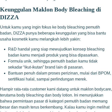
Keunggulan Maklon Body Bleaching di
DIZZA
Untuk kamu yang ingin fokus ke body bleaching pemutih
badan, DIZZA punya beberapa keunggulan yang bisa bantu
usaha kosmetik kamu melangkah lebih yakin:
R&D handal yang siap mewujudkan konsep bleaching
badan kamu menjadi produk yang bisa dipasarkan.
Formula unik, sehingga pemutih badan kamu tidak
sekadar “ikut-ikutan” brand lain di pasaran.
Bantuan penuh dalam proses perizinan, mulai dari BPOM,
sertifikasi halal, sampai perlindungan merek.
Hampir rata-rata customer kami datang untuk maklon bodycare,
terutama body bleaching dan body lotion. Ini menunjukkan
bahwa permintaan pasar di kategori pemutih badan memang
besar dan masih terus berkembang. Kalau kamu ingin melihat