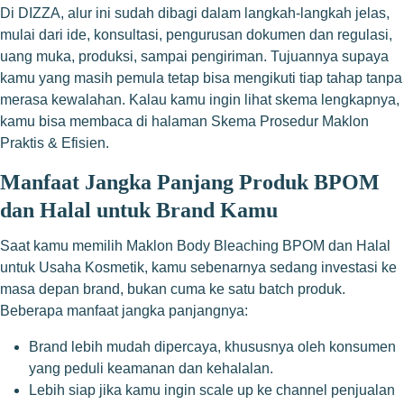
Di DIZZA, alur ini sudah dibagi dalam langkah-langkah jelas,
mulai dari ide, konsultasi, pengurusan dokumen dan regulasi,
uang muka, produksi, sampai pengiriman. Tujuannya supaya
kamu yang masih pemula tetap bisa mengikuti tiap tahap tanpa
merasa kewalahan. Kalau kamu ingin lihat skema lengkapnya,
kamu bisa membaca di halaman
Skema Prosedur Maklon
Praktis & Efisien
.
Manfaat Jangka Panjang Produk BPOM
dan Halal untuk Brand Kamu
Saat kamu memilih Maklon Body Bleaching BPOM dan Halal
untuk Usaha Kosmetik, kamu sebenarnya sedang investasi ke
masa depan brand, bukan cuma ke satu batch produk.
Beberapa manfaat jangka panjangnya:
Brand lebih mudah dipercaya, khususnya oleh konsumen
yang peduli keamanan dan kehalalan.
Lebih siap jika kamu ingin scale up ke channel penjualan