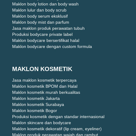
Maklon body lotion dan body wash
Maklon lulur dan body scrub
Maklon body serum eksklusif
Maklon body mist dan parfum
Jasa maklon produk perawatan tubuh
Produksi bodycare private label
Maklon bodycare bersertifikat halal
Maklon bodycare dengan custom formula
MAKLON KOSMETIK
Jasa maklon kosmetik terpercaya
Maklon kosmetik BPOM dan Halal
Maklon kosmetik murah berkualitas
Maklon kosmetik Jakarta
Maklon kosmetik Surabaya
Maklon kosmetik Bogor
Produksi kosmetik dengan standar internasional
Maklon skincare dan bodycare
Maklon kosmetik dekoratif (lip cream, eyeliner)
Maklon produk perawatan wajah dan rambut