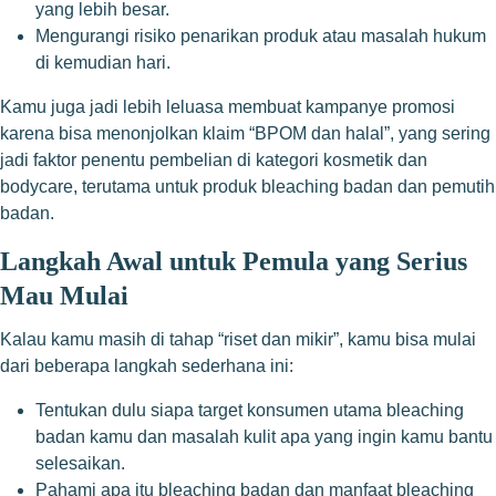
yang lebih besar.
Mengurangi risiko penarikan produk atau masalah hukum
di kemudian hari.
Kamu juga jadi lebih leluasa membuat kampanye promosi
karena bisa menonjolkan klaim “BPOM dan halal”, yang sering
jadi faktor penentu pembelian di kategori kosmetik dan
bodycare, terutama untuk produk bleaching badan dan pemutih
badan.
Langkah Awal untuk Pemula yang Serius
Mau Mulai
Kalau kamu masih di tahap “riset dan mikir”, kamu bisa mulai
dari beberapa langkah sederhana ini:
Tentukan dulu siapa target konsumen utama bleaching
badan kamu dan masalah kulit apa yang ingin kamu bantu
selesaikan.
Pahami apa itu bleaching badan dan manfaat bleaching