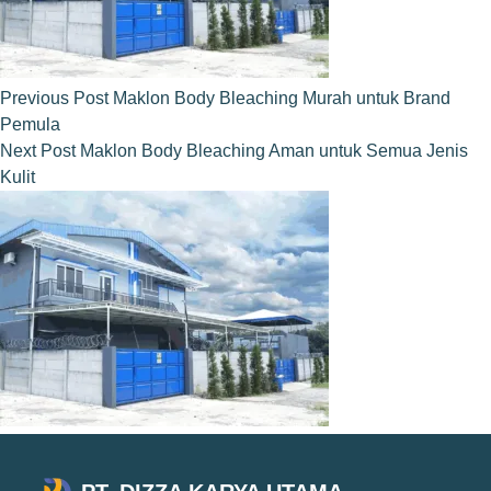
Previous
Post
Maklon Body Bleaching Murah untuk Brand
Pemula
Next
Post
Maklon Body Bleaching Aman untuk Semua Jenis
Kulit