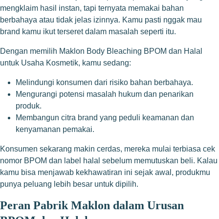
mengklaim hasil instan, tapi ternyata memakai bahan
berbahaya atau tidak jelas izinnya. Kamu pasti nggak mau
brand kamu ikut terseret dalam masalah seperti itu.
Dengan memilih Maklon Body Bleaching BPOM dan Halal
untuk Usaha Kosmetik, kamu sedang:
Melindungi konsumen dari risiko bahan berbahaya.
Mengurangi potensi masalah hukum dan penarikan
produk.
Membangun citra brand yang peduli keamanan dan
kenyamanan pemakai.
Konsumen sekarang makin cerdas, mereka mulai terbiasa cek
nomor BPOM dan label halal sebelum memutuskan beli. Kalau
kamu bisa menjawab kekhawatiran ini sejak awal, produkmu
punya peluang lebih besar untuk dipilih.
Peran Pabrik Maklon dalam Urusan