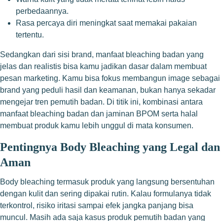
perbedaannya.
Rasa percaya diri meningkat saat memakai pakaian
tertentu.
Sedangkan dari sisi brand, manfaat bleaching badan yang
jelas dan realistis bisa kamu jadikan dasar dalam membuat
pesan marketing. Kamu bisa fokus membangun image sebagai
brand yang peduli hasil dan keamanan, bukan hanya sekadar
mengejar tren pemutih badan. Di titik ini, kombinasi antara
manfaat bleaching badan dan jaminan BPOM serta halal
membuat produk kamu lebih unggul di mata konsumen.
Pentingnya Body Bleaching yang Legal dan
Aman
Body bleaching termasuk produk yang langsung bersentuhan
dengan kulit dan sering dipakai rutin. Kalau formulanya tidak
terkontrol, risiko iritasi sampai efek jangka panjang bisa
muncul. Masih ada saja kasus produk pemutih badan yang