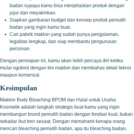
badan supaya kamu bisa menjelaskan produk dengan
jujur dan meyakinkan.
Siapkan gambaran budget dan konsep produk pemutih
badan yang ingin kamu buat.
Cari pabrik maklon yang sudah punya pengalaman,
legalitas lengkap, dan siap membantu pengurusan
perizinan.
Dengan persiapan ini, kamu akan lebih percaya diri ketika
mulai ngobrol dengan tim maklon dan membahas detail teknis
maupun komersial.
Kesimpulan
Maklon Body Bleaching BPOM dan Halal untuk Usaha
Kosmetik adalah langkah strategis buat kamu yang ingin
membangun brand pemutih badan dengan fondasi kuat, bukan
sekadar ikut tren sesaat. Dengan memahami kenapa orang
mencari bleaching pemutih badan, apa itu bleaching badan,