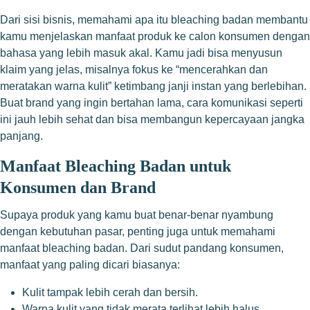
Dari sisi bisnis, memahami apa itu bleaching badan membantu
kamu menjelaskan manfaat produk ke calon konsumen dengan
bahasa yang lebih masuk akal. Kamu jadi bisa menyusun
klaim yang jelas, misalnya fokus ke “mencerahkan dan
meratakan warna kulit” ketimbang janji instan yang berlebihan.
Buat brand yang ingin bertahan lama, cara komunikasi seperti
ini jauh lebih sehat dan bisa membangun kepercayaan jangka
panjang.
Manfaat Bleaching Badan untuk
Konsumen dan Brand
Supaya produk yang kamu buat benar-benar nyambung
dengan kebutuhan pasar, penting juga untuk memahami
manfaat bleaching badan. Dari sudut pandang konsumen,
manfaat yang paling dicari biasanya:
Kulit tampak lebih cerah dan bersih.
Warna kulit yang tidak merata terlihat lebih halus