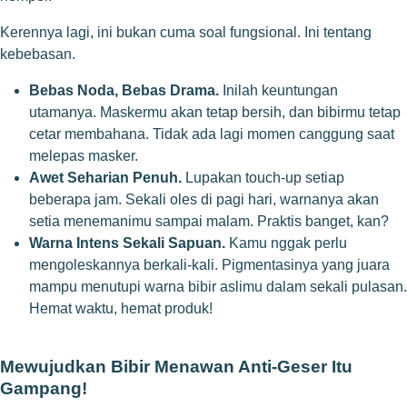
Kerennya lagi, ini bukan cuma soal fungsional. Ini tentang
kebebasan.
Bebas Noda, Bebas Drama.
Inilah keuntungan
utamanya. Maskermu akan tetap bersih, dan bibirmu tetap
cetar membahana. Tidak ada lagi momen canggung saat
melepas masker.
Awet Seharian Penuh.
Lupakan touch-up setiap
beberapa jam. Sekali oles di pagi hari, warnanya akan
setia menemanimu sampai malam. Praktis banget, kan?
Warna Intens Sekali Sapuan.
Kamu nggak perlu
mengoleskannya berkali-kali. Pigmentasinya yang juara
mampu menutupi warna bibir aslimu dalam sekali pulasan.
Hemat waktu, hemat produk!
Mewujudkan Bibir Menawan Anti-Geser Itu
Gampang!