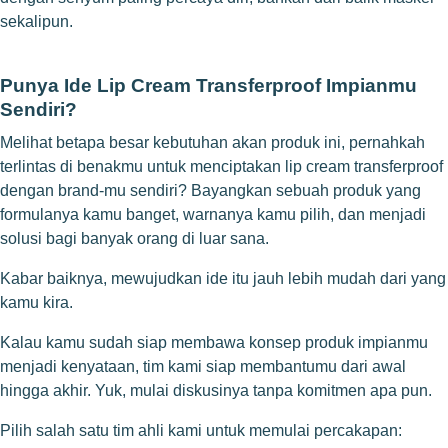
sekalipun.
Punya Ide Lip Cream Transferproof Impianmu
Sendiri?
Melihat betapa besar kebutuhan akan produk ini, pernahkah
terlintas di benakmu untuk menciptakan lip cream transferproof
dengan brand-mu sendiri? Bayangkan sebuah produk yang
formulanya kamu banget, warnanya kamu pilih, dan menjadi
solusi bagi banyak orang di luar sana.
Kabar baiknya, mewujudkan ide itu jauh lebih mudah dari yang
kamu kira.
Kalau kamu sudah siap membawa konsep produk impianmu
menjadi kenyataan, tim kami siap membantumu dari awal
hingga akhir. Yuk, mulai diskusinya tanpa komitmen apa pun.
Pilih salah satu tim ahli kami untuk memulai percakapan: