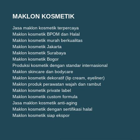
MAKLON KOSMETIK
Jasa maklon kosmetik terpercaya
Maklon kosmetik BPOM dan Halal
Maklon kosmetik murah berkualitas
Maklon kosmetik Jakarta
Maklon kosmetik Surabaya
Maklon kosmetik Bogor
Produksi kosmetik dengan standar internasional
Maklon skincare dan bodycare
Maklon kosmetik dekoratif (lip cream, eyeliner)
Maklon produk perawatan wajah dan rambut
Maklon kosmetik private label
Maklon kosmetik custom formula
Jasa maklon kosmetik anti-aging
Maklon kosmetik dengan sertifikasi halal
Maklon kosmetik siap ekspor