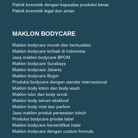
Pabrik kosmetik dengan kapasitas produksi besar
Pabrik kosmetik legal dan aman
MAKLON BODYCARE
Maklon bodycare murah dan berkualitas
Maklon bodycare terbaik di Indonesia
Jasa maklon bodycare BPOM
Maklon bodycare Surabaya
Maklon bodycare Jakarta
Maklon bodycare Bogor
Produksi bodycare dengan standar internasional
Maklon body lotion dan body wash
Maklon lulur dan body scrub
Maklon body serum eksklusif
Maklon body mist dan parfum
Jasa maklon produk perawatan tubuh
Produksi bodycare private label
Maklon bodycare bersertifikat halal
Maklon bodycare dengan custom formula