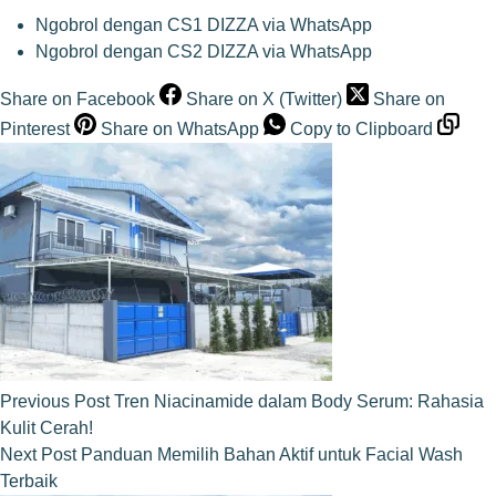
Ngobrol dengan CS1 DIZZA via WhatsApp
Ngobrol dengan CS2 DIZZA via WhatsApp
Share on Facebook
Share on X (Twitter)
Share on
Pinterest
Share on WhatsApp
Copy to Clipboard
Previous
Post
Tren Niacinamide dalam Body Serum: Rahasia
Kulit Cerah!
Next
Post
Panduan Memilih Bahan Aktif untuk Facial Wash
Terbaik