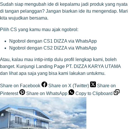
Sudah siap mengubah ide di kepalamu jadi produk yang nyata
di tangan pelanggan? Jangan biarkan ide itu mengendap. Mari
kita wujudkan bersama.
Pilih CS yang kamu mau ajak ngobrol:
Ngobrol dengan CS1 DIZZA via WhatsApp
Ngobrol dengan CS2 DIZZA via WhatsApp
Atau, kalau mau intip-intip dulu profil lengkap kami, boleh
banget.
Kunjungi Landing Page PT. DIZZA KARYA UTAMA
dan lihat apa saja yang bisa kami lakukan untukmu.
Share on Facebook
Share on X (Twitter)
Share on
Pinterest
Share on WhatsApp
Copy to Clipboard