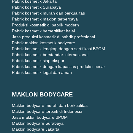
Pabrik kosmetik Jakarta
Pabrik kosmetik Surabaya
Pabrik kosmetik murah dan berkualitas
Pabrik kosmetik maklon terpercaya
Produksi kosmetik di pabrik modern
Pabrik kosmetik bersertifikat halal
Jasa produksi kosmetik di pabrik profesional
Pabrik maklon kosmetik bodycare
Pabrik kosmetik lengkap dengan sertifikasi BPOM
Pabrik kosmetik berstandar internasional
Pabrik kosmetik siap ekspor
Pabrik kosmetik dengan kapasitas produksi besar
Pabrik kosmetik legal dan aman
MAKLON BODYCARE
Maklon bodycare murah dan berkualitas
Maklon bodycare terbaik di Indonesia
Jasa maklon bodycare BPOM
Maklon bodycare Surabaya
Maklon bodycare Jakarta