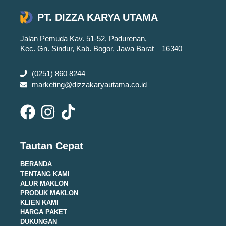
PT. DIZZA KARYA UTAMA
Jalan Pemuda Kav. 51-52, Padurenan,
Kec. Gn. Sindur, Kab. Bogor, Jawa Barat – 16340
(0251) 860 8244
marketing@dizzakaryautama.co.id
Tautan Cepat
BERANDA
TENTANG KAMI
ALUR MAKLON
PRODUK MAKLON
KLIEN KAMI
HARGA PAKET
DUKUNGAN