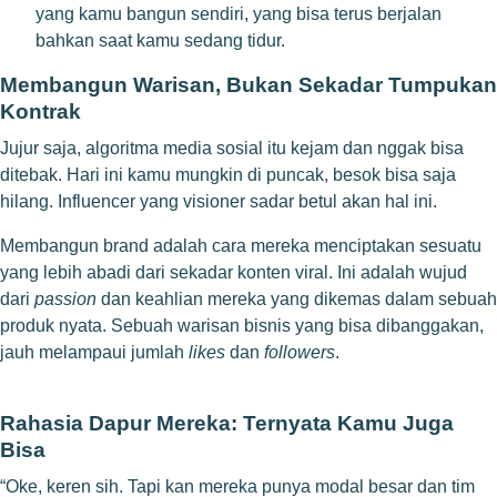
yang kamu bangun sendiri, yang bisa terus berjalan
bahkan saat kamu sedang tidur.
Membangun Warisan, Bukan Sekadar Tumpukan
Kontrak
Jujur saja, algoritma media sosial itu kejam dan nggak bisa
ditebak. Hari ini kamu mungkin di puncak, besok bisa saja
hilang. Influencer yang visioner sadar betul akan hal ini.
Membangun brand adalah cara mereka menciptakan sesuatu
yang lebih abadi dari sekadar konten viral. Ini adalah wujud
dari
passion
dan keahlian mereka yang dikemas dalam sebuah
produk nyata. Sebuah warisan bisnis yang bisa dibanggakan,
jauh melampaui jumlah
likes
dan
followers
.
Rahasia Dapur Mereka: Ternyata Kamu Juga
Bisa
“Oke, keren sih. Tapi kan mereka punya modal besar dan tim