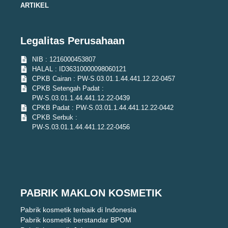
ARTIKEL
Legalitas Perusahaan
NIB : 1216000453807
HALAL : ID36310000098060121
CPKB Cairan : PW-S.03.01.1.44.441.12.22-0457
CPKB Setengah Padat :
PW-S.03.01.1.44.441.12.22-0439
CPKB Padat : PW-S.03.01.1.44.441.12.22-0442
CPKB Serbuk :
PW-S.03.01.1.44.441.12.22-0456
PABRIK MAKLON KOSMETIK
Pabrik kosmetik terbaik di Indonesia
Pabrik kosmetik berstandar BPOM