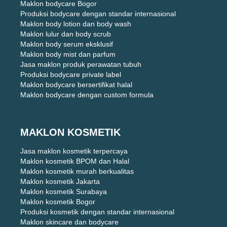
Maklon bodycare Bogor
Produksi bodycare dengan standar internasional
Maklon body lotion dan body wash
Maklon lulur dan body scrub
Maklon body serum eksklusif
Maklon body mist dan parfum
Jasa maklon produk perawatan tubuh
Produksi bodycare private label
Maklon bodycare bersertifikat halal
Maklon bodycare dengan custom formula
MAKLON KOSMETIK
Jasa maklon kosmetik terpercaya
Maklon kosmetik BPOM dan Halal
Maklon kosmetik murah berkualitas
Maklon kosmetik Jakarta
Maklon kosmetik Surabaya
Maklon kosmetik Bogor
Produksi kosmetik dengan standar internasional
Maklon skincare dan bodycare