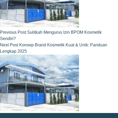
Previous
Post
Sulitkah Mengurus Izin BPOM Kosmetik
Sendiri?
Next
Post
Konsep Brand Kosmetik Kuat & Unik: Panduan
Lengkap 2025