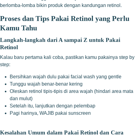
berlomba-lomba bikin produk dengan kandungan retinol.
Proses dan Tips Pakai Retinol yang Perlu
Kamu Tahu
Langkah-langkah dari A sampai Z untuk Pakai
Retinol
Kalau baru pertama kali coba, pastikan kamu pakainya step by
step:
Bersihkan wajah dulu pakai facial wash yang gentle
Tunggu wajah benar-benar kering
Oleskan retinol tipis-tipis di area wajah (hindari area mata
dan mulut)
Setelah itu, lanjutkan dengan pelembap
Pagi harinya, WAJIB pakai sunscreen
Kesalahan Umum dalam Pakai Retinol dan Cara