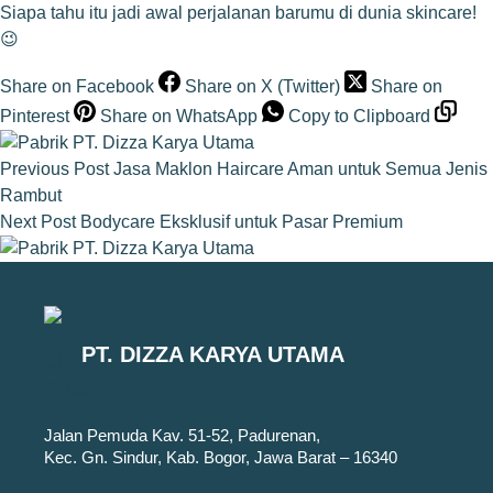
Siapa tahu itu jadi awal perjalanan barumu di dunia skincare!
😉
Share on Facebook
Share on X (Twitter)
Share on
Pinterest
Share on WhatsApp
Copy to Clipboard
Previous
Post
Jasa Maklon Haircare Aman untuk Semua Jenis
Rambut
Next
Post
Bodycare Eksklusif untuk Pasar Premium
PT. DIZZA KARYA UTAMA
Jalan Pemuda Kav. 51-52, Padurenan,
Kec. Gn. Sindur, Kab. Bogor, Jawa Barat – 16340