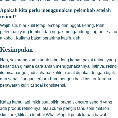
Apakah kita perlu menggunakan pelembab setelah
retinol?
Wajib sih, biar kulit tetap lembap dan nggak kering. Pilih
pelembap yang lembut dan nggak mengandung fragrance atau
alkohol. Kulitmu bakal berterima kasih, deh!
Kesimpulan
Nah, sekarang kamu udah tahu dong kapan pakai retinol yang
benar dan gimana cara aman menggunakannya. Intinya, retinol
itu bisa banget jadi sahabat kulitmu asal dipakai dengan bijak
dan sabar. Jangan terburu-buru pengen hasil instan, karena
perawatan kulit itu soal konsistensi.
Kalau kamu lagi mikir buat bikin brand skincare sendiri yang
ada produk retinolnya, atau cuma pengin tahu soal maklon
skincare, klik aja tombol WhatsApp di pojok kanan bawah.