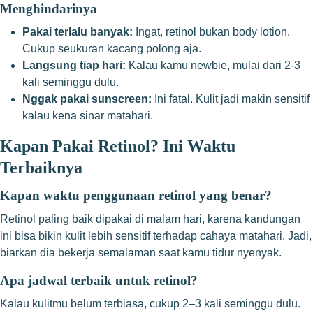
Menghindarinya
Pakai terlalu banyak:
Ingat, retinol bukan body lotion.
Cukup seukuran kacang polong aja.
Langsung tiap hari:
Kalau kamu newbie, mulai dari 2-3
kali seminggu dulu.
Nggak pakai sunscreen:
Ini fatal. Kulit jadi makin sensitif
kalau kena sinar matahari.
Kapan Pakai Retinol? Ini Waktu
Terbaiknya
Kapan waktu penggunaan retinol yang benar?
Retinol paling baik dipakai di malam hari, karena kandungan
ini bisa bikin kulit lebih sensitif terhadap cahaya matahari. Jadi,
biarkan dia bekerja semalaman saat kamu tidur nyenyak.
Apa jadwal terbaik untuk retinol?
Kalau kulitmu belum terbiasa, cukup 2–3 kali seminggu dulu.