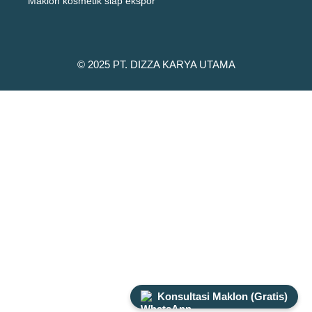
Maklon kosmetik siap ekspor
© 2025 PT. DIZZA KARYA UTAMA
Konsultasi Maklon (Gratis)