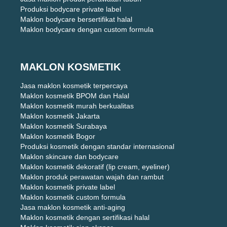
Produksi bodycare private label
Maklon bodycare bersertifikat halal
Maklon bodycare dengan custom formula
MAKLON KOSMETIK
Jasa maklon kosmetik terpercaya
Maklon kosmetik BPOM dan Halal
Maklon kosmetik murah berkualitas
Maklon kosmetik Jakarta
Maklon kosmetik Surabaya
Maklon kosmetik Bogor
Produksi kosmetik dengan standar internasional
Maklon skincare dan bodycare
Maklon kosmetik dekoratif (lip cream, eyeliner)
Maklon produk perawatan wajah dan rambut
Maklon kosmetik private label
Maklon kosmetik custom formula
Jasa maklon kosmetik anti-aging
Maklon kosmetik dengan sertifikasi halal