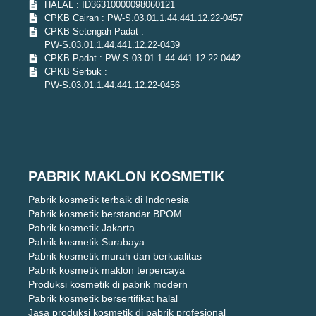
HALAL : ID36310000098060121
CPKB Cairan : PW-S.03.01.1.44.441.12.22-0457
CPKB Setengah Padat :
PW-S.03.01.1.44.441.12.22-0439
CPKB Padat : PW-S.03.01.1.44.441.12.22-0442
CPKB Serbuk :
PW-S.03.01.1.44.441.12.22-0456
PABRIK MAKLON KOSMETIK
Pabrik kosmetik terbaik di Indonesia
Pabrik kosmetik berstandar BPOM
Pabrik kosmetik Jakarta
Pabrik kosmetik Surabaya
Pabrik kosmetik murah dan berkualitas
Pabrik kosmetik maklon terpercaya
Produksi kosmetik di pabrik modern
Pabrik kosmetik bersertifikat halal
Jasa produksi kosmetik di pabrik profesional