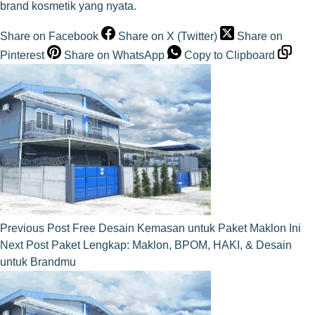
brand kosmetik yang nyata.
Share on Facebook
Share on X (Twitter)
Share on
Pinterest
Share on WhatsApp
Copy to Clipboard
Previous
Post
Free Desain Kemasan untuk Paket Maklon Ini
Next
Post
Paket Lengkap: Maklon, BPOM, HAKI, & Desain
untuk Brandmu