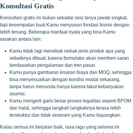
Konsultasi Gratis
Konsultasi gratis ini bukan sekadar sesi tanya jawab singkat,
tapi kesempatan buat Kamu menyusun fondasi bisnis dengan
lebih tenang. Beberapa manfaat nyata yang bisa Kamu
rasakan antara lain:
Kamu tidak lagi menebak nebak jenis produk apa yang
sebaiknya dibuat, karena formulator akan memberi saran
berdasarkan pengalaman dan tren pasar.
Kamu punya gambaran kisaran biaya dan MOQ, sehingga
bisa menyesuaikan dengan kondisi modal sekarang,
tanpa harus menunda hanya karena takut kebanyakan
asumsi.
Kamu mengerti garis besar proses legalitas seperti BPOM
dan halal, sehingga langkah langkahnya terasa lebih
terstruktur dan tidak seseram yang Kamu bayangkan.
Kalau semua ini berjalan baik, rasa ragu yang selama ini