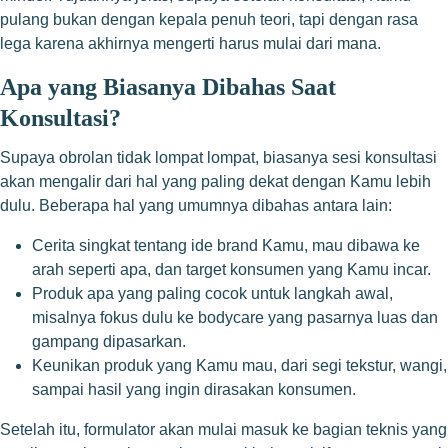
pulang bukan dengan kepala penuh teori, tapi dengan rasa
lega karena akhirnya mengerti harus mulai dari mana.
Apa yang Biasanya Dibahas Saat
Konsultasi?
Supaya obrolan tidak lompat lompat, biasanya sesi konsultasi
akan mengalir dari hal yang paling dekat dengan Kamu lebih
dulu. Beberapa hal yang umumnya dibahas antara lain:
Cerita singkat tentang ide brand Kamu, mau dibawa ke
arah seperti apa, dan target konsumen yang Kamu incar.
Produk apa yang paling cocok untuk langkah awal,
misalnya fokus dulu ke bodycare yang pasarnya luas dan
gampang dipasarkan.
Keunikan produk yang Kamu mau, dari segi tekstur, wangi,
sampai hasil yang ingin dirasakan konsumen.
Setelah itu, formulator akan mulai masuk ke bagian teknis yang