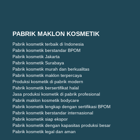
PABRIK MAKLON KOSMETIK
Pabrik kosmetik terbaik di Indonesia
Pabrik kosmetik berstandar BPOM
Pabrik kosmetik Jakarta
Pabrik kosmetik Surabaya
Pabrik kosmetik murah dan berkualitas
Pabrik kosmetik maklon terpercaya
Produksi kosmetik di pabrik modern
Pabrik kosmetik bersertifikat halal
Jasa produksi kosmetik di pabrik profesional
Pabrik maklon kosmetik bodycare
Pabrik kosmetik lengkap dengan sertifikasi BPOM
Pabrik kosmetik berstandar internasional
Pabrik kosmetik siap ekspor
Pabrik kosmetik dengan kapasitas produksi besar
Pabrik kosmetik legal dan aman