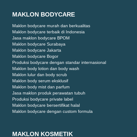
MAKLON BODYCARE
Maklon bodycare murah dan berkualitas
Maklon bodycare terbaik di Indonesia
Jasa maklon bodycare BPOM
Maklon bodycare Surabaya
Maklon bodycare Jakarta
Maklon bodycare Bogor
Produksi bodycare dengan standar internasional
Maklon body lotion dan body wash
Maklon lulur dan body scrub
Maklon body serum eksklusif
Maklon body mist dan parfum
Jasa maklon produk perawatan tubuh
Produksi bodycare private label
Maklon bodycare bersertifikat halal
Maklon bodycare dengan custom formula
MAKLON KOSMETIK