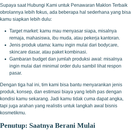
Supaya saat Hubungi Kami untuk Penawaran Maklon Terbaik
obrolannya lebih fokus, ada beberapa hal sederhana yang bisa
kamu siapkan lebih dulu:
Target market: kamu mau menyasar siapa, misalnya
remaja, mahasiswa, ibu muda, atau pekerja kantoran.
Jenis produk utama: kamu ingin mulai dari bodycare,
skincare dasar, atau paket kombinasi.
Gambaran budget dan jumlah produksi awal: misalnya
ingin mulai dari minimal order dulu sambil lihat respon
pasar.
Dengan tiga hal ini, tim kami bisa bantu menyarankan jenis
produk, konsep, dan estimasi biaya yang lebih pas dengan
kondisi kamu sekarang. Jadi kamu tidak cuma dapat angka,
tapi juga arahan yang realistis untuk langkah awal bisnis
kosmetikmu.
Penutup: Saatnya Berani Mulai