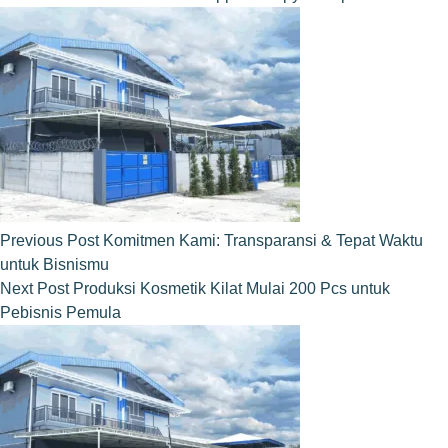
Previous
Post
Komitmen Kami: Transparansi & Tepat Waktu
untuk Bisnismu
Next
Post
Produksi Kosmetik Kilat Mulai 200 Pcs untuk
Pebisnis Pemula