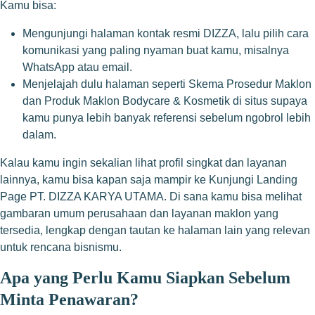
Kamu bisa:
Mengunjungi halaman kontak resmi DIZZA, lalu pilih cara
komunikasi yang paling nyaman buat kamu, misalnya
WhatsApp atau email.
Menjelajah dulu halaman seperti Skema Prosedur Maklon
dan Produk Maklon Bodycare & Kosmetik di situs supaya
kamu punya lebih banyak referensi sebelum ngobrol lebih
dalam.
Kalau kamu ingin sekalian lihat profil singkat dan layanan
lainnya, kamu bisa kapan saja mampir ke
Kunjungi Landing
Page PT. DIZZA KARYA UTAMA
. Di sana kamu bisa melihat
gambaran umum perusahaan dan layanan maklon yang
tersedia, lengkap dengan tautan ke halaman lain yang relevan
untuk rencana bisnismu.
Apa yang Perlu Kamu Siapkan Sebelum
Minta Penawaran?