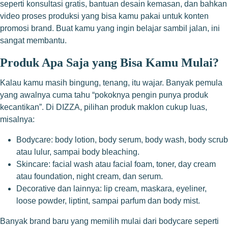
seperti konsultasi gratis, bantuan desain kemasan, dan bahkan
video proses produksi yang bisa kamu pakai untuk konten
promosi brand. Buat kamu yang ingin belajar sambil jalan, ini
sangat membantu.
Produk Apa Saja yang Bisa Kamu Mulai?
Kalau kamu masih bingung, tenang, itu wajar. Banyak pemula
yang awalnya cuma tahu “pokoknya pengin punya produk
kecantikan”. Di DIZZA, pilihan produk maklon cukup luas,
misalnya:
Bodycare: body lotion, body serum, body wash, body scrub
atau lulur, sampai body bleaching.
Skincare: facial wash atau facial foam, toner, day cream
atau foundation, night cream, dan serum.
Decorative dan lainnya: lip cream, maskara, eyeliner,
loose powder, liptint, sampai parfum dan body mist.
Banyak brand baru yang memilih mulai dari bodycare seperti