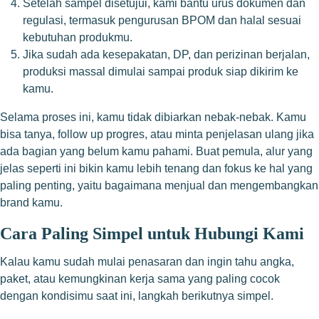
Setelah sampel disetujui, kami bantu urus dokumen dan
regulasi, termasuk pengurusan BPOM dan halal sesuai
kebutuhan produkmu.
Jika sudah ada kesepakatan, DP, dan perizinan berjalan,
produksi massal dimulai sampai produk siap dikirim ke
kamu.
Selama proses ini, kamu tidak dibiarkan nebak-nebak. Kamu
bisa tanya, follow up progres, atau minta penjelasan ulang jika
ada bagian yang belum kamu pahami. Buat pemula, alur yang
jelas seperti ini bikin kamu lebih tenang dan fokus ke hal yang
paling penting, yaitu bagaimana menjual dan mengembangkan
brand kamu.
Cara Paling Simpel untuk Hubungi Kami
Kalau kamu sudah mulai penasaran dan ingin tahu angka,
paket, atau kemungkinan kerja sama yang paling cocok
dengan kondisimu saat ini, langkah berikutnya simpel.