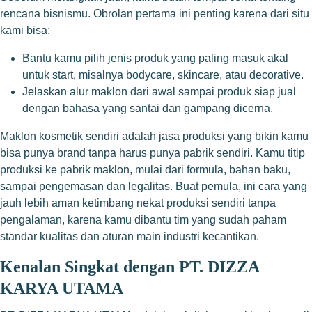
rencana bisnismu. Obrolan pertama ini penting karena dari situ
kami bisa:
Bantu kamu pilih jenis produk yang paling masuk akal
untuk start, misalnya bodycare, skincare, atau decorative.
Jelaskan alur maklon dari awal sampai produk siap jual
dengan bahasa yang santai dan gampang dicerna.
Maklon kosmetik sendiri adalah jasa produksi yang bikin kamu
bisa punya brand tanpa harus punya pabrik sendiri. Kamu titip
produksi ke pabrik maklon, mulai dari formula, bahan baku,
sampai pengemasan dan legalitas. Buat pemula, ini cara yang
jauh lebih aman ketimbang nekat produksi sendiri tanpa
pengalaman, karena kamu dibantu tim yang sudah paham
standar kualitas dan aturan main industri kecantikan.
Kenalan Singkat dengan PT. DIZZA
KARYA UTAMA