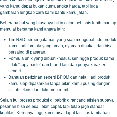
yang kamu dapat bukan cuma angka harga, tapi juga
gambaran lengkap cara kami bantu kamu jalan.
Beberapa hal yang biasanya bikin calon pebisnis lebih mantap
memulai bersama kami antara lain:
Tim R&D berpengalaman yang siap mengubah ide produk
kamu jadi formula yang aman, nyaman dipakai, dan bisa
bersaing di pasaran.
Formula unik yang dibuat khusus, sehingga produk kamu
tidak “copy paste” dari brand lain dan punya karakter
sendiri.
Bantuan perizinan seperti BPOM dan halal, jadi produk
kamu siap dipasarkan tanpa bikin kamu pusing dengan
istilah teknis dan dokumen rumit.
Selain itu, proses produksi di pabrik dirancang efisien supaya
pesanan bisa selesai lebih cepat, tapi tetap jaga standar
kualitas. Kerennya lagi, kamu bisa dapat fasilitas tambahan