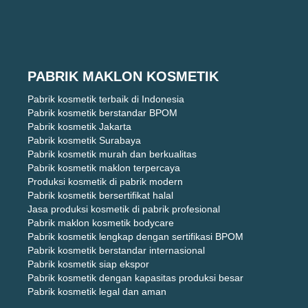
PABRIK MAKLON KOSMETIK
Pabrik kosmetik terbaik di Indonesia
Pabrik kosmetik berstandar BPOM
Pabrik kosmetik Jakarta
Pabrik kosmetik Surabaya
Pabrik kosmetik murah dan berkualitas
Pabrik kosmetik maklon terpercaya
Produksi kosmetik di pabrik modern
Pabrik kosmetik bersertifikat halal
Jasa produksi kosmetik di pabrik profesional
Pabrik maklon kosmetik bodycare
Pabrik kosmetik lengkap dengan sertifikasi BPOM
Pabrik kosmetik berstandar internasional
Pabrik kosmetik siap ekspor
Pabrik kosmetik dengan kapasitas produksi besar
Pabrik kosmetik legal dan aman