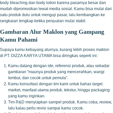
body bleaching dan body lotion karena pasarnya besar dan
mudah dipromosikan lewat media sosial. Kamu bisa mulai dari
satu produk dulu untuk menguji pasar, lalu kembangkan ke
rangkaian lengkap ketika penjualan mulai stabil.
Gambaran Alur Maklon yang Gampang
Kamu Pahami
Supaya kamu kebayang alurnya, kurang lebih proses maklon
di PT. DIZZA KARYA UTAMA bisa diringkas seperti ini:
Kamu datang dengan ide, referensi produk, atau sekadar
gambaran “maunya produk yang mencerahkan, wangi
lembut, dan cocok untuk pemula”.
Kamu konsultasi dengan tim kami untuk bahas target
market, manfaat utama produk, tekstur, hingga packaging
yang kamu inginkan.
Tim R&D menyiapkan sampel produk. Kamu coba, review,
lalu kalau perlu revisi sampai kamu cocok.