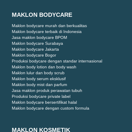
MAKLON BODYCARE
Maklon bodycare murah dan berkualitas
Maklon bodycare terbaik di Indonesia
Jasa maklon bodycare BPOM
Maklon bodycare Surabaya
Maklon bodycare Jakarta
Maklon bodycare Bogor
Produksi bodycare dengan standar internasional
Maklon body lotion dan body wash
Maklon lulur dan body scrub
Maklon body serum eksklusif
Maklon body mist dan parfum
Jasa maklon produk perawatan tubuh
Produksi bodycare private label
Maklon bodycare bersertifikat halal
Maklon bodycare dengan custom formula
MAKLON KOSMETIK