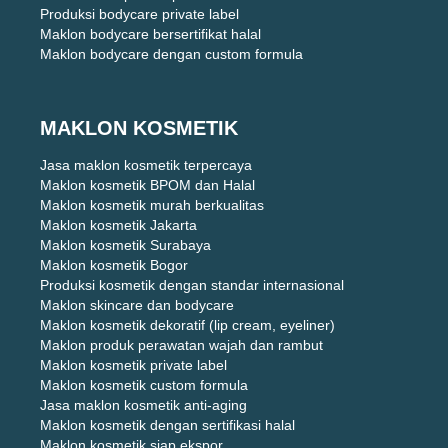
Produksi bodycare private label
Maklon bodycare bersertifikat halal
Maklon bodycare dengan custom formula
MAKLON KOSMETIK
Jasa maklon kosmetik terpercaya
Maklon kosmetik BPOM dan Halal
Maklon kosmetik murah berkualitas
Maklon kosmetik Jakarta
Maklon kosmetik Surabaya
Maklon kosmetik Bogor
Produksi kosmetik dengan standar internasional
Maklon skincare dan bodycare
Maklon kosmetik dekoratif (lip cream, eyeliner)
Maklon produk perawatan wajah dan rambut
Maklon kosmetik private label
Maklon kosmetik custom formula
Jasa maklon kosmetik anti-aging
Maklon kosmetik dengan sertifikasi halal
Maklon kosmetik siap ekspor