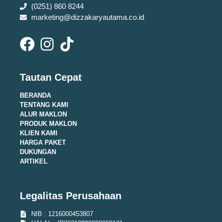
(0251) 860 8244
marketing@dizzakaryautama.co.id
Tautan Cepat
BERANDA
TENTANG KAMI
ALUR MAKLON
PRODUK MAKLON
KLIEN KAMI
HARGA PAKET
DUKUNGAN
ARTIKEL
Legalitas Perusahaan
NIB : 1216000453807