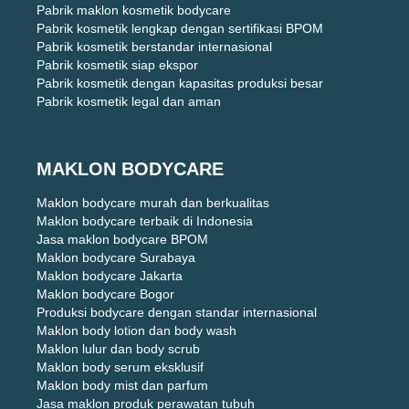
Pabrik maklon kosmetik bodycare
Pabrik kosmetik lengkap dengan sertifikasi BPOM
Pabrik kosmetik berstandar internasional
Pabrik kosmetik siap ekspor
Pabrik kosmetik dengan kapasitas produksi besar
Pabrik kosmetik legal dan aman
MAKLON BODYCARE
Maklon bodycare murah dan berkualitas
Maklon bodycare terbaik di Indonesia
Jasa maklon bodycare BPOM
Maklon bodycare Surabaya
Maklon bodycare Jakarta
Maklon bodycare Bogor
Produksi bodycare dengan standar internasional
Maklon body lotion dan body wash
Maklon lulur dan body scrub
Maklon body serum eksklusif
Maklon body mist dan parfum
Jasa maklon produk perawatan tubuh