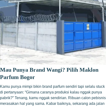
Mau Punya Brand Wangi? Pilih Maklon
Parfum Bogor
Kamu punya mimpi bikin brand parfum sendiri tapi selalu stuck
di pertanyaan: “Gimana caranya produksi kalau nggak punya
pabrik?” Tenang, kamu nggak sendirian. Ribuan calon pebisnis
merasakan hal yang sama. Kabar baiknya, sekarang ada jalan