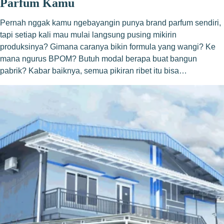
Parfum Kamu
Pernah nggak kamu ngebayangin punya brand parfum sendiri,
tapi setiap kali mau mulai langsung pusing mikirin
produksinya? Gimana caranya bikin formula yang wangi? Ke
mana ngurus BPOM? Butuh modal berapa buat bangun
pabrik? Kabar baiknya, semua pikiran ribet itu bisa…