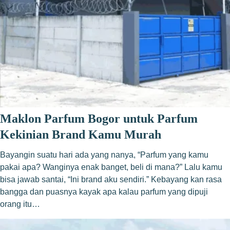
Maklon Parfum Bogor untuk Parfum
Kekinian Brand Kamu Murah
Bayangin suatu hari ada yang nanya, “Parfum yang kamu
pakai apa? Wanginya enak banget, beli di mana?” Lalu kamu
bisa jawab santai, “Ini brand aku sendiri.” Kebayang kan rasa
bangga dan puasnya kayak apa kalau parfum yang dipuji
orang itu…