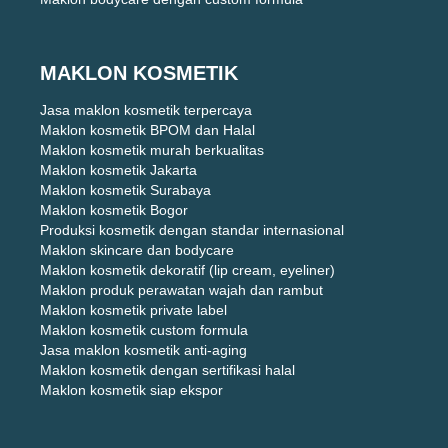
MAKLON KOSMETIK
Jasa maklon kosmetik terpercaya
Maklon kosmetik BPOM dan Halal
Maklon kosmetik murah berkualitas
Maklon kosmetik Jakarta
Maklon kosmetik Surabaya
Maklon kosmetik Bogor
Produksi kosmetik dengan standar internasional
Maklon skincare dan bodycare
Maklon kosmetik dekoratif (lip cream, eyeliner)
Maklon produk perawatan wajah dan rambut
Maklon kosmetik private label
Maklon kosmetik custom formula
Jasa maklon kosmetik anti-aging
Maklon kosmetik dengan sertifikasi halal
Maklon kosmetik siap ekspor