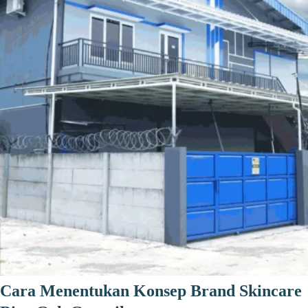
Cara Menentukan Konsep Brand Skincare