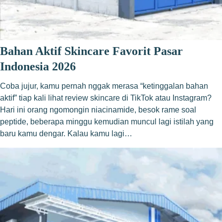
Bahan Aktif Skincare Favorit Pasar
Indonesia 2026
Coba jujur, kamu pernah nggak merasa “ketinggalan bahan
aktif” tiap kali lihat review skincare di TikTok atau Instagram?
Hari ini orang ngomongin niacinamide, besok rame soal
peptide, beberapa minggu kemudian muncul lagi istilah yang
baru kamu dengar. Kalau kamu lagi…