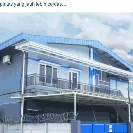
pintas yang jauh lebih cerdas…