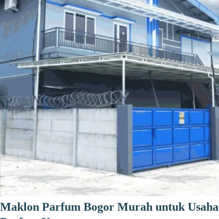
Maklon Parfum Bogor Murah untuk Usaha