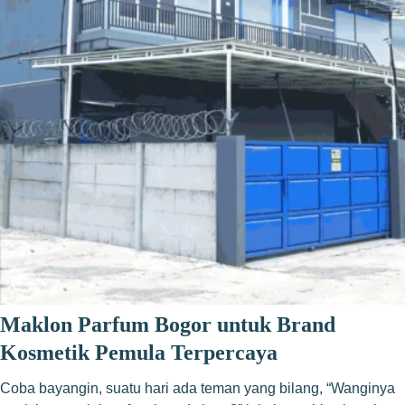
Maklon Parfum Bogor untuk Brand
Kosmetik Pemula Terpercaya
Coba bayangin, suatu hari ada teman yang bilang, “Wanginya