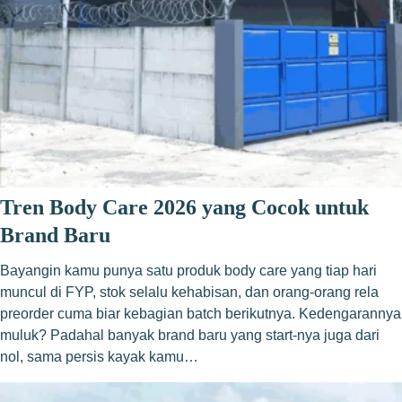
Tren Body Care 2026 yang Cocok untuk
Brand Baru
Bayangin kamu punya satu produk body care yang tiap hari
muncul di FYP, stok selalu kehabisan, dan orang-orang rela
preorder cuma biar kebagian batch berikutnya. Kedengarannya
muluk? Padahal banyak brand baru yang start-nya juga dari
nol, sama persis kayak kamu…