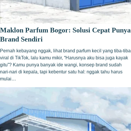
Maklon Parfum Bogor: Solusi Cepat Punya
Brand Sendiri
Pernah kebayang nggak, lihat brand parfum kecil yang tiba-tiba
viral di TikTok, lalu kamu mikir, “Harusnya aku bisa juga kayak
gitu”? Kamu punya banyak ide wangi, konsep brand sudah
nari-nari di kepala, tapi kebentur satu hal: nggak tahu harus
mulai…