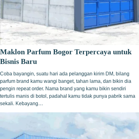
Maklon Parfum Bogor Terpercaya untuk
Bisnis Baru
Coba bayangin, suatu hari ada pelanggan kirim DM, bilang
parfum brand kamu wangi banget, tahan lama, dan bikin dia
pengin repeat order. Nama brand yang kamu bikin sendiri
tertulis manis di botol, padahal kamu tidak punya pabrik sama
sekali. Kebayang…