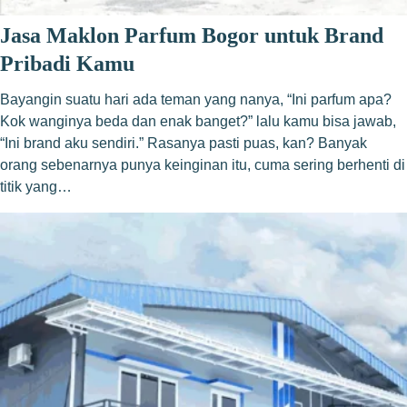
Jasa Maklon Parfum Bogor untuk Brand
Pribadi Kamu
Bayangin suatu hari ada teman yang nanya, “Ini parfum apa?
Kok wanginya beda dan enak banget?” lalu kamu bisa jawab,
“Ini brand aku sendiri.” Rasanya pasti puas, kan? Banyak
orang sebenarnya punya keinginan itu, cuma sering berhenti di
titik yang…