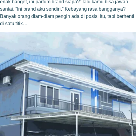
enak banget, ini parfum brand siapa?” lalu kamu bisa jawab
santai, “Ini brand aku sendiri.” Kebayang rasa bangganya?
Banyak orang diam-diam pengin ada di posisi itu, tapi berhenti
di satu titik…