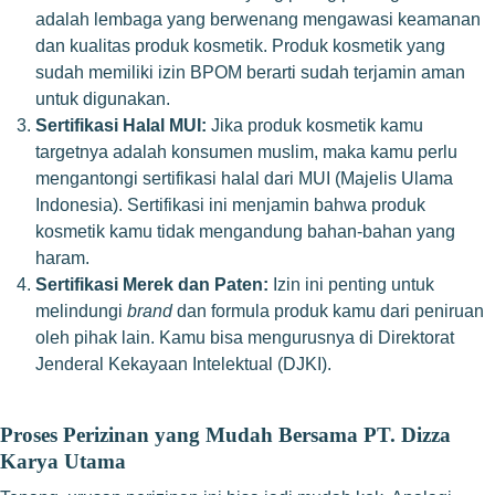
adalah lembaga yang berwenang mengawasi keamanan
dan kualitas produk kosmetik. Produk kosmetik yang
sudah memiliki izin BPOM berarti sudah terjamin aman
untuk digunakan.
Sertifikasi Halal MUI:
Jika produk kosmetik kamu
targetnya adalah konsumen muslim, maka kamu perlu
mengantongi sertifikasi halal dari MUI (Majelis Ulama
Indonesia). Sertifikasi ini menjamin bahwa produk
kosmetik kamu tidak mengandung bahan-bahan yang
haram.
Sertifikasi Merek dan Paten:
Izin ini penting untuk
melindungi
brand
dan formula produk kamu dari peniruan
oleh pihak lain. Kamu bisa mengurusnya di Direktorat
Jenderal Kekayaan Intelektual (DJKI).
Proses Perizinan yang Mudah Bersama PT. Dizza
Karya Utama