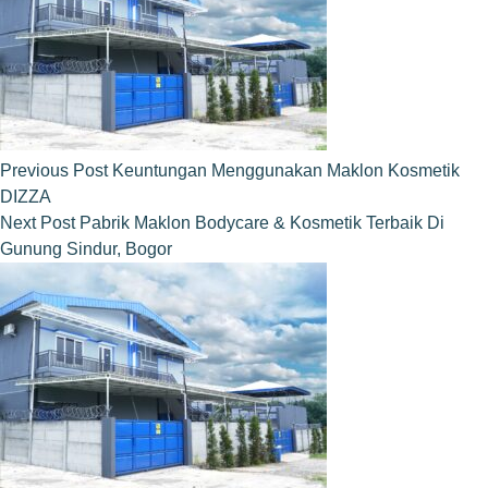
Previous
Post
Keuntungan Menggunakan Maklon Kosmetik
DIZZA
Next
Post
Pabrik Maklon Bodycare & Kosmetik Terbaik Di
Gunung Sindur, Bogor