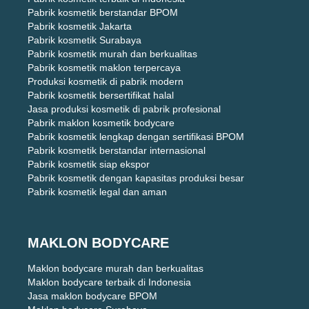
Pabrik kosmetik berstandar BPOM
Pabrik kosmetik Jakarta
Pabrik kosmetik Surabaya
Pabrik kosmetik murah dan berkualitas
Pabrik kosmetik maklon terpercaya
Produksi kosmetik di pabrik modern
Pabrik kosmetik bersertifikat halal
Jasa produksi kosmetik di pabrik profesional
Pabrik maklon kosmetik bodycare
Pabrik kosmetik lengkap dengan sertifikasi BPOM
Pabrik kosmetik berstandar internasional
Pabrik kosmetik siap ekspor
Pabrik kosmetik dengan kapasitas produksi besar
Pabrik kosmetik legal dan aman
MAKLON BODYCARE
Maklon bodycare murah dan berkualitas
Maklon bodycare terbaik di Indonesia
Jasa maklon bodycare BPOM