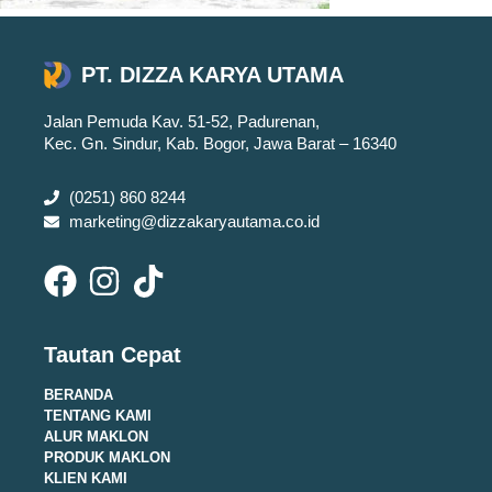
PT. DIZZA KARYA UTAMA
Jalan Pemuda Kav. 51-52, Padurenan,
Kec. Gn. Sindur, Kab. Bogor, Jawa Barat – 16340
(0251) 860 8244
marketing@dizzakaryautama.co.id
Tautan Cepat
BERANDA
TENTANG KAMI
ALUR MAKLON
PRODUK MAKLON
KLIEN KAMI