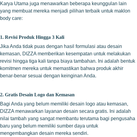
Karya Utama juga menawarkan beberapa keunggulan lain
yang membuat mereka menjadi pilihan terbaik untuk maklon
body care:
1. Revisi Produk Hingga 3 Kali
Jika Anda tidak puas dengan hasil formulasi atau desain
kemasan, DIZZA memberikan kesempatan untuk melakukan
revisi hingga tiga kali tanpa biaya tambahan. Ini adalah bentuk
komitmen mereka untuk memastikan bahwa produk akhir
benar-benar sesuai dengan keinginan Anda.
2. Gratis Desain Logo dan Kemasan
Bagi Anda yang belum memiliki desain logo atau kemasan,
DIZZA menawarkan layanan desain secara gratis. Ini adalah
nilai tambah yang sangat membantu terutama bagi pengusaha
baru yang belum memiliki sumber daya untuk
mengembangkan desain mereka sendiri.