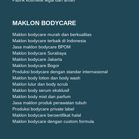
MAKLON BODYCARE
Maklon bodycare murah dan berkualitas
Maklon bodycare terbaik di Indonesia
Jasa maklon bodycare BPOM
Maklon bodycare Surabaya
Maklon bodycare Jakarta
Maklon bodycare Bogor
Produksi bodycare dengan standar internasional
Maklon body lotion dan body wash
Maklon lulur dan body scrub
Maklon body serum eksklusif
Maklon body mist dan parfum
Jasa maklon produk perawatan tubuh
Produksi bodycare private label
Maklon bodycare bersertifikat halal
Maklon bodycare dengan custom formula