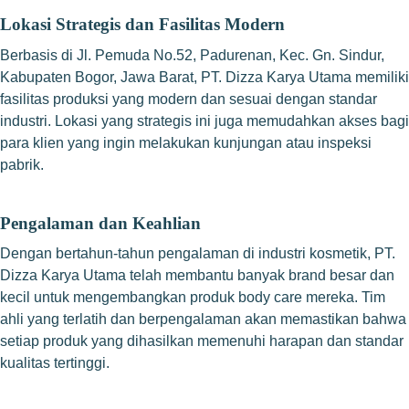
Lokasi Strategis dan Fasilitas Modern
Berbasis di Jl. Pemuda No.52, Padurenan, Kec. Gn. Sindur,
Kabupaten Bogor, Jawa Barat, PT. Dizza Karya Utama memiliki
fasilitas produksi yang modern dan sesuai dengan standar
industri. Lokasi yang strategis ini juga memudahkan akses bagi
para klien yang ingin melakukan kunjungan atau inspeksi
pabrik.
Pengalaman dan Keahlian
Dengan bertahun-tahun pengalaman di industri kosmetik, PT.
Dizza Karya Utama telah membantu banyak brand besar dan
kecil untuk mengembangkan produk body care mereka. Tim
ahli yang terlatih dan berpengalaman akan memastikan bahwa
setiap produk yang dihasilkan memenuhi harapan dan standar
kualitas tertinggi.