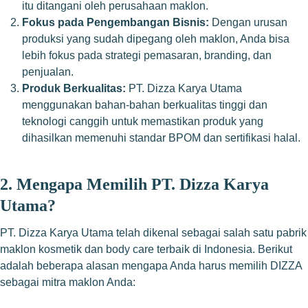
itu ditangani oleh perusahaan maklon.
Fokus pada Pengembangan Bisnis:
Dengan urusan
produksi yang sudah dipegang oleh maklon, Anda bisa
lebih fokus pada strategi pemasaran, branding, dan
penjualan.
Produk Berkualitas:
PT. Dizza Karya Utama
menggunakan bahan-bahan berkualitas tinggi dan
teknologi canggih untuk memastikan produk yang
dihasilkan memenuhi standar BPOM dan sertifikasi halal.
2.
Mengapa Memilih PT. Dizza Karya
Utama?
PT. Dizza Karya Utama telah dikenal sebagai salah satu pabrik
maklon kosmetik dan body care terbaik di Indonesia. Berikut
adalah beberapa alasan mengapa Anda harus memilih DIZZA
sebagai mitra maklon Anda: