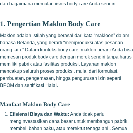
dan bagaimana memulai bisnis body care Anda sendiri.
1.
Pengertian Maklon Body Care
Maklon adalah istilah yang berasal dari kata “makloon” dalam
bahasa Belanda, yang berarti “memproduksi atas pesanan
orang lain.” Dalam konteks body care, maklon berarti Anda bisa
memesan produk body care dengan merek sendiri tanpa harus
memiliki pabrik atau fasilitas produksi. Layanan maklon
mencakup seluruh proses produksi, mulai dari formulasi,
pembuatan, pengemasan, hingga pengurusan izin seperti
BPOM dan sertifikasi Halal.
Manfaat Maklon Body Care
Efisiensi Biaya dan Waktu:
Anda tidak perlu
menginvestasikan dana besar untuk membangun pabrik,
membeli bahan baku, atau merekrut tenaga ahli. Semua