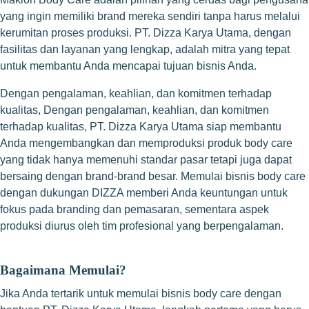
yang ingin memiliki brand mereka sendiri tanpa harus melalui
kerumitan proses produksi. PT. Dizza Karya Utama, dengan
fasilitas dan layanan yang lengkap, adalah mitra yang tepat
untuk membantu Anda mencapai tujuan bisnis Anda.
Dengan pengalaman, keahlian, dan komitmen terhadap
kualitas, Dengan pengalaman, keahlian, dan komitmen
terhadap kualitas, PT. Dizza Karya Utama siap membantu
Anda mengembangkan dan memproduksi produk body care
yang tidak hanya memenuhi standar pasar tetapi juga dapat
bersaing dengan brand-brand besar. Memulai bisnis body care
dengan dukungan DIZZA memberi Anda keuntungan untuk
fokus pada branding dan pemasaran, sementara aspek
produksi diurus oleh tim profesional yang berpengalaman.
Bagaimana Memulai?
Jika Anda tertarik untuk memulai bisnis body care dengan