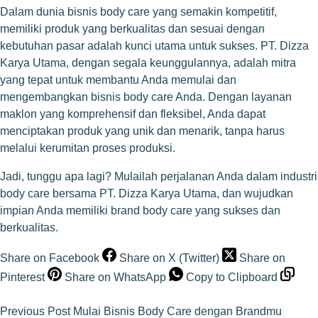
Dalam dunia bisnis body care yang semakin kompetitif,
memiliki produk yang berkualitas dan sesuai dengan
kebutuhan pasar adalah kunci utama untuk sukses. PT. Dizza
Karya Utama, dengan segala keunggulannya, adalah mitra
yang tepat untuk membantu Anda memulai dan
mengembangkan bisnis body care Anda. Dengan layanan
maklon yang komprehensif dan fleksibel, Anda dapat
menciptakan produk yang unik dan menarik, tanpa harus
melalui kerumitan proses produksi.
Jadi, tunggu apa lagi? Mulailah perjalanan Anda dalam industri
body care bersama PT. Dizza Karya Utama, dan wujudkan
impian Anda memiliki brand body care yang sukses dan
berkualitas.
Share on Facebook
Share on X (Twitter)
Share on
Pinterest
Share on WhatsApp
Copy to Clipboard
Previous
Post
Mulai Bisnis Body Care dengan Brandmu