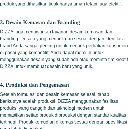
produk yang dihasilkan tidak hanya aman tetapi juga efektif.
3. Desain Kemasan dan Branding
DIZZA juga menawarkan layanan desain kemasan dan
branding. Desain yang menarik dan sesuai dengan identitas
brand Anda sangat penting untuk menarik perhatian konsumen
di pasar yang kompetitif. Anda dapat memilih untuk
menggunakan desain yang sudah ada atau meminta tim kreatif
DIZZA untuk membuat desain baru yang unik.
4. Produksi dan Pengemasan
Setelah formulasi dan desain kemasan selesai, tahap
berikutnya adalah produksi. DIZZA menggunakan fasilitas
produksi yang canggih dan teknologi modern untuk
memastikan setiap produk diproduksi dengan standar kualitas
tertinggi. Produk kemudian dikemas sesuai dengan spesifikasi
yang telah disepakati.