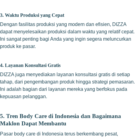
3. Waktu Produksi yang Cepat
Dengan fasilitas produksi yang modern dan efisien, DIZZA
dapat menyelesaikan produksi dalam waktu yang relatif cepat.
Ini sangat penting bagi Anda yang ingin segera meluncurkan
produk ke pasar.
4. Layanan Konsultasi Gratis
DIZZA juga menyediakan layanan konsultasi gratis di setiap
tahap, dari pengembangan produk hingga strategi pemasaran.
Ini adalah bagian dari layanan mereka yang berfokus pada
kepuasan pelanggan.
5.
Tren Body Care di Indonesia dan Bagaimana
Maklon Dapat Membantu
Pasar body care di Indonesia terus berkembang pesat,