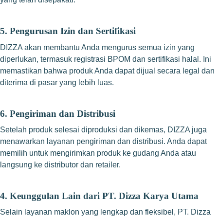
5. Pengurusan Izin dan Sertifikasi
DIZZA akan membantu Anda mengurus semua izin yang
diperlukan, termasuk registrasi BPOM dan sertifikasi halal. Ini
memastikan bahwa produk Anda dapat dijual secara legal dan
diterima di pasar yang lebih luas.
6. Pengiriman dan Distribusi
Setelah produk selesai diproduksi dan dikemas, DIZZA juga
menawarkan layanan pengiriman dan distribusi. Anda dapat
memilih untuk mengirimkan produk ke gudang Anda atau
langsung ke distributor dan retailer.
4.
Keunggulan Lain dari PT. Dizza Karya Utama
Selain layanan maklon yang lengkap dan fleksibel, PT. Dizza