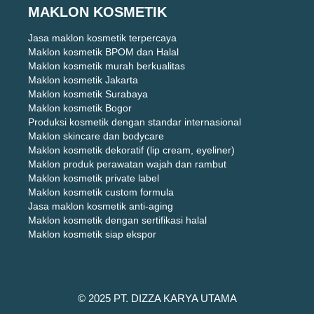
MAKLON KOSMETIK
Jasa maklon kosmetik terpercaya
Maklon kosmetik BPOM dan Halal
Maklon kosmetik murah berkualitas
Maklon kosmetik Jakarta
Maklon kosmetik Surabaya
Maklon kosmetik Bogor
Produksi kosmetik dengan standar internasional
Maklon skincare dan bodycare
Maklon kosmetik dekoratif (lip cream, eyeliner)
Maklon produk perawatan wajah dan rambut
Maklon kosmetik private label
Maklon kosmetik custom formula
Jasa maklon kosmetik anti-aging
Maklon kosmetik dengan sertifikasi halal
Maklon kosmetik siap ekspor
© 2025 PT. DIZZA KARYA UTAMA