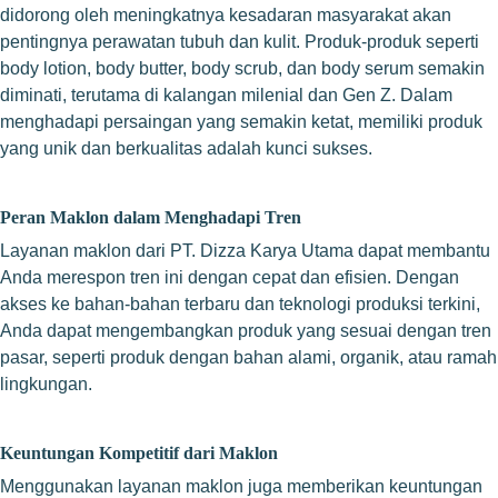
didorong oleh meningkatnya kesadaran masyarakat akan
pentingnya perawatan tubuh dan kulit. Produk-produk seperti
body lotion, body butter, body scrub, dan body serum semakin
diminati, terutama di kalangan milenial dan Gen Z. Dalam
menghadapi persaingan yang semakin ketat, memiliki produk
yang unik dan berkualitas adalah kunci sukses.
Peran Maklon dalam Menghadapi Tren
Layanan maklon dari PT. Dizza Karya Utama dapat membantu
Anda merespon tren ini dengan cepat dan efisien. Dengan
akses ke bahan-bahan terbaru dan teknologi produksi terkini,
Anda dapat mengembangkan produk yang sesuai dengan tren
pasar, seperti produk dengan bahan alami, organik, atau ramah
lingkungan.
Keuntungan Kompetitif dari Maklon
Menggunakan layanan maklon juga memberikan keuntungan