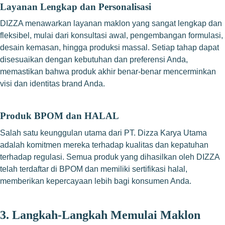
Layanan Lengkap dan Personalisasi
DIZZA menawarkan layanan maklon yang sangat lengkap dan
fleksibel, mulai dari konsultasi awal, pengembangan formulasi,
desain kemasan, hingga produksi massal. Setiap tahap dapat
disesuaikan dengan kebutuhan dan preferensi Anda,
memastikan bahwa produk akhir benar-benar mencerminkan
visi dan identitas brand Anda.
Produk BPOM dan HALAL
Salah satu keunggulan utama dari PT. Dizza Karya Utama
adalah komitmen mereka terhadap kualitas dan kepatuhan
terhadap regulasi. Semua produk yang dihasilkan oleh DIZZA
telah terdaftar di BPOM dan memiliki sertifikasi halal,
memberikan kepercayaan lebih bagi konsumen Anda.
3.
Langkah-Langkah Memulai Maklon