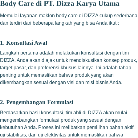
Body Care di PT. Dizza Karya Utama
Memulai layanan maklon body care di DIZZA cukup sederhana
dan terdiri dari beberapa langkah yang bisa Anda ikuti:
1. Konsultasi Awal
Langkah pertama adalah melakukan konsultasi dengan tim
DIZZA. Anda akan diajak untuk mendiskusikan konsep produk,
target pasar, dan preferensi khusus lainnya. Ini adalah tahap
penting untuk memastikan bahwa produk yang akan
dikembangkan sesuai dengan visi dan misi bisnis Anda.
2. Pengembangan Formulasi
Berdasarkan hasil konsultasi, tim ahli di DIZZA akan mulai
mengembangkan formulasi produk yang sesuai dengan
kebutuhan Anda. Proses ini melibatkan pemilihan bahan aktif,
uji stabilitas, dan uji efektivitas untuk memastikan bahwa