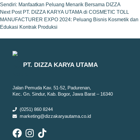
Sendiri: Manfaatkan Peluang Menarik Bersama DIZZA
Next
Post
PT. DIZZA KARYA UTAMA di COSMETIC TOLL
MANUFACTURER EXPO 2024: Peluang Bisnis Kosmetik dan
Edukasi Kontrak Produksi
PT. DIZZA KARYA UTAMA
Jalan Pemuda Kav. 51-52, Padurenan,
Kec. Gn. Sindur, Kab. Bogor, Jawa Barat – 16340
(0251) 860 8244
marketing@dizzakaryautama.co.id