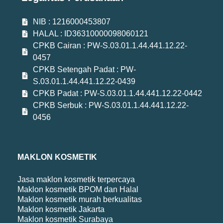
NIB : 1216000453807
HALAL : ID36310000098060121
CPKB Cairan : PW-S.03.01.1.44.441.12.22-
0457
CPKB Setengah Padat : PW-
S.03.01.1.44.441.12.22-0439
CPKB Padat : PW-S.03.01.1.44.441.12.22-0442
CPKB Serbuk : PW-S.03.01.1.44.441.12.22-
0456
MAKLON KOSMETIK
Jasa maklon kosmetik terpercaya
Maklon kosmetik BPOM dan Halal
Maklon kosmetik murah berkualitas
Maklon kosmetik Jakarta
Maklon kosmetik Surabaya