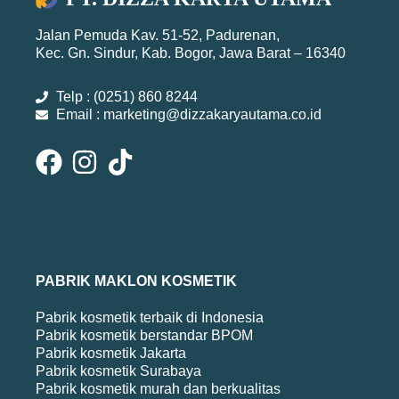
Jalan Pemuda Kav. 51-52, Padurenan,
Kec. Gn. Sindur, Kab. Bogor, Jawa Barat – 16340
Telp : (0251) 860 8244
Email : marketing@dizzakaryautama.co.id
PABRIK MAKLON KOSMETIK
Pabrik kosmetik terbaik di Indonesia
Pabrik kosmetik berstandar BPOM
Pabrik kosmetik Jakarta
Pabrik kosmetik Surabaya
Pabrik kosmetik murah dan berkualitas