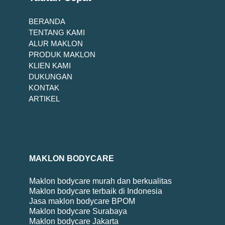
BERANDA
TENTANG KAMI
ALUR MAKLON
PRODUK MAKLON
KLIEN KAMI
DUKUNGAN
KONTAK
ARTIKEL
MAKLON BODYCARE
Maklon bodycare murah dan berkualitas
Maklon bodycare terbaik di Indonesia
Jasa maklon bodycare BPOM
Maklon bodycare Surabaya
Maklon bodycare Jakarta