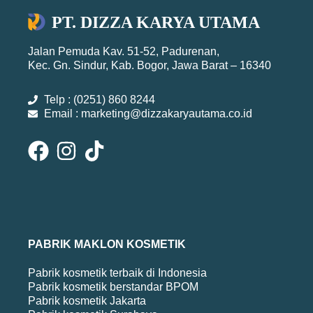
PT. DIZZA KARYA UTAMA
Jalan Pemuda Kav. 51-52, Padurenan,
Kec. Gn. Sindur, Kab. Bogor, Jawa Barat – 16340
Telp : (0251) 860 8244
Email : marketing@dizzakaryautama.co.id
PABRIK MAKLON KOSMETIK
Pabrik kosmetik terbaik di Indonesia
Pabrik kosmetik berstandar BPOM
Pabrik kosmetik Jakarta