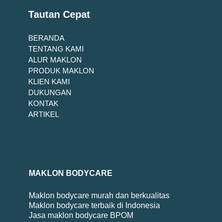
Tautan Cepat
BERANDA
TENTANG KAMI
ALUR MAKLON
PRODUK MAKLON
KLIEN KAMI
DUKUNGAN
KONTAK
ARTIKEL
MAKLON BODYCARE
Maklon bodycare murah dan berkualitas
Maklon bodycare terbaik di Indonesia
Jasa maklon bodycare BPOM