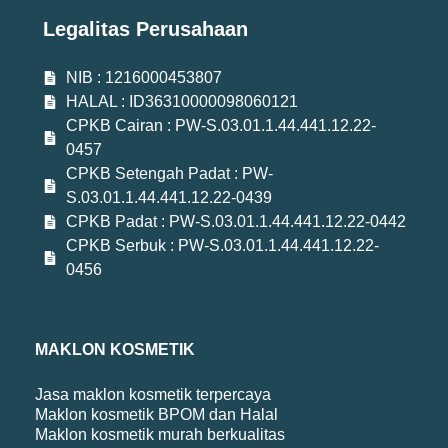
Legalitas Perusahaan
NIB : 1216000453807
HALAL : ID36310000098060121
CPKB Cairan : PW-S.03.01.1.44.441.12.22-
0457
CPKB Setengah Padat : PW-
S.03.01.1.44.441.12.22-0439
CPKB Padat : PW-S.03.01.1.44.441.12.22-0442
CPKB Serbuk : PW-S.03.01.1.44.441.12.22-
0456
MAKLON KOSMETIK
Jasa maklon kosmetik terpercaya
Maklon kosmetik BPOM dan Halal
Maklon kosmetik murah berkualitas