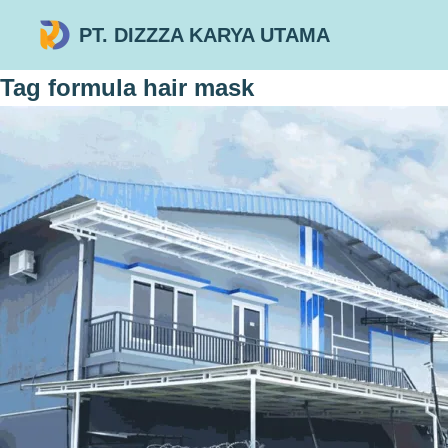
PT. DIZZZA KARYA UTAMA
Tag
formula hair mask