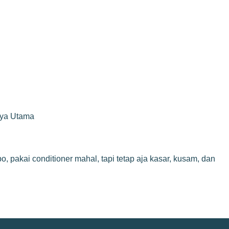
rya Utama
o, pakai conditioner mahal, tapi tetap aja kasar, kusam, dan