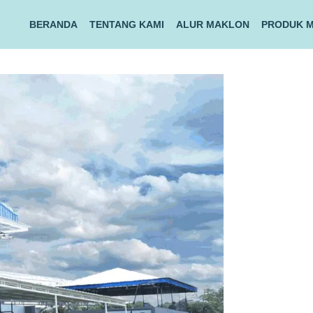
BERANDA
TENTANG KAMI
ALUR MAKLON
PRODUK 