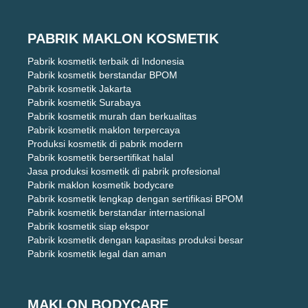
PABRIK MAKLON KOSMETIK
Pabrik kosmetik terbaik di Indonesia
Pabrik kosmetik berstandar BPOM
Pabrik kosmetik Jakarta
Pabrik kosmetik Surabaya
Pabrik kosmetik murah dan berkualitas
Pabrik kosmetik maklon terpercaya
Produksi kosmetik di pabrik modern
Pabrik kosmetik bersertifikat halal
Jasa produksi kosmetik di pabrik profesional
Pabrik maklon kosmetik bodycare
Pabrik kosmetik lengkap dengan sertifikasi BPOM
Pabrik kosmetik berstandar internasional
Pabrik kosmetik siap ekspor
Pabrik kosmetik dengan kapasitas produksi besar
Pabrik kosmetik legal dan aman
MAKLON BODYCARE