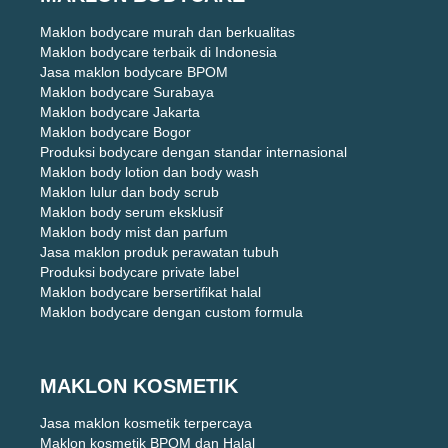
Maklon bodycare murah dan berkualitas
Maklon bodycare terbaik di Indonesia
Jasa maklon bodycare BPOM
Maklon bodycare Surabaya
Maklon bodycare Jakarta
Maklon bodycare Bogor
Produksi bodycare dengan standar internasional
Maklon body lotion dan body wash
Maklon lulur dan body scrub
Maklon body serum eksklusif
Maklon body mist dan parfum
Jasa maklon produk perawatan tubuh
Produksi bodycare private label
Maklon bodycare bersertifikat halal
Maklon bodycare dengan custom formula
MAKLON KOSMETIK
Jasa maklon kosmetik terpercaya
Maklon kosmetik BPOM dan Halal