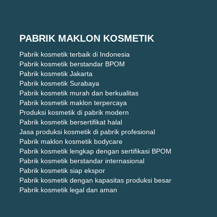
PABRIK MAKLON KOSMETIK
Pabrik kosmetik terbaik di Indonesia
Pabrik kosmetik berstandar BPOM
Pabrik kosmetik Jakarta
Pabrik kosmetik Surabaya
Pabrik kosmetik murah dan berkualitas
Pabrik kosmetik maklon terpercaya
Produksi kosmetik di pabrik modern
Pabrik kosmetik bersertifikat halal
Jasa produksi kosmetik di pabrik profesional
Pabrik maklon kosmetik bodycare
Pabrik kosmetik lengkap dengan sertifikasi BPOM
Pabrik kosmetik berstandar internasional
Pabrik kosmetik siap ekspor
Pabrik kosmetik dengan kapasitas produksi besar
Pabrik kosmetik legal dan aman