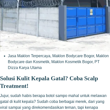
Jasa Maklon Terpercaya
,
Maklon Bodycare Bogor
,
Maklon
Bodycare dan Kosmetik
,
Maklon Kosmetik Bogor
,
PT
Dizza Karya Utama
Solusi Kulit Kepala Gatal? Coba Scalp
Treatment!
Jujur, sudah habis berapa botol sampo mahal untuk melawan
gatal di kulit kepala? Sudah coba berbagai merek, dari yang
viral sampai yang direkomendasikan teman, tapi kenapa