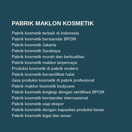
PABRIK MAKLON KOSMETIK
Pabrik kosmetik terbaik di Indonesia
Pabrik kosmetik berstandar BPOM
Pabrik kosmetik Jakarta
Pabrik kosmetik Surabaya
Pabrik kosmetik murah dan berkualitas
Pabrik kosmetik maklon terpercaya
Produksi kosmetik di pabrik modern
Pabrik kosmetik bersertifikat halal
Jasa produksi kosmetik di pabrik profesional
Pabrik maklon kosmetik bodycare
Pabrik kosmetik lengkap dengan sertifikasi BPOM
Pabrik kosmetik berstandar internasional
Pabrik kosmetik siap ekspor
Pabrik kosmetik dengan kapasitas produksi besar
Pabrik kosmetik legal dan aman