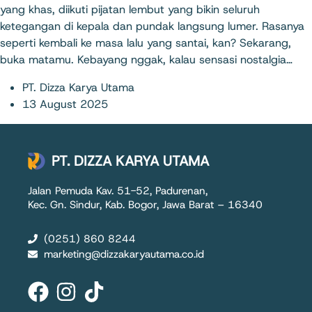
yang khas, diikuti pijatan lembut yang bikin seluruh
ketegangan di kepala dan pundak langsung lumer. Rasanya
seperti kembali ke masa lalu yang santai, kan? Sekarang,
buka matamu. Kebayang nggak, kalau sensasi nostalgia…
PT. Dizza Karya Utama
13 August 2025
PT. DIZZA KARYA UTAMA
Jalan Pemuda Kav. 51-52, Padurenan,
Kec. Gn. Sindur, Kab. Bogor, Jawa Barat – 16340
(0251) 860 8244
marketing@dizzakaryautama.co.id