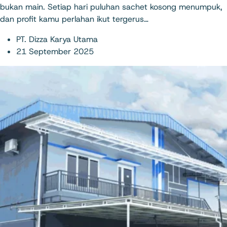
bukan main. Setiap hari puluhan sachet kosong menumpuk,
dan profit kamu perlahan ikut tergerus…
PT. Dizza Karya Utama
21 September 2025