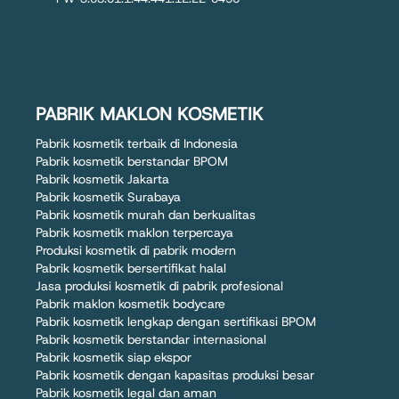
PABRIK MAKLON KOSMETIK
Pabrik kosmetik terbaik di Indonesia
Pabrik kosmetik berstandar BPOM
Pabrik kosmetik Jakarta
Pabrik kosmetik Surabaya
Pabrik kosmetik murah dan berkualitas
Pabrik kosmetik maklon terpercaya
Produksi kosmetik di pabrik modern
Pabrik kosmetik bersertifikat halal
Jasa produksi kosmetik di pabrik profesional
Pabrik maklon kosmetik bodycare
Pabrik kosmetik lengkap dengan sertifikasi BPOM
Pabrik kosmetik berstandar internasional
Pabrik kosmetik siap ekspor
Pabrik kosmetik dengan kapasitas produksi besar
Pabrik kosmetik legal dan aman