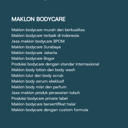
MAKLON BODYCARE
Maklon bodycare murah dan berkualitas
Maklon bodycare terbaik di Indonesia
Jasa maklon bodycare BPOM
Maklon bodycare Surabaya
Maklon bodycare Jakarta
Maklon bodycare Bogor
Produksi bodycare dengan standar internasional
Maklon body lotion dan body wash
Maklon lulur dan body scrub
Maklon body serum eksklusif
Maklon body mist dan parfum
Jasa maklon produk perawatan tubuh
Produksi bodycare private label
Maklon bodycare bersertifikat halal
Maklon bodycare dengan custom formula