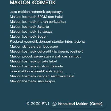
MAKLON KOSMETIK
Jasa maklon kosmetik terpercaya
Maklon kosmetik BPOM dan Halal
Maklon kosmetik murah berkualitas
Maklon kosmetik Jakarta
Maklon kosmetik Surabaya
Maklon kosmetik Bogor
Produksi kosmetik dengan standar internasional
Maklon skincare dan bodycare
Maklon kosmetik dekoratif (lip cream, eyeliner)
Maklon produk perawatan wajah dan rambut
Maklon kosmetik private label
Maklon kosmetik custom formula
Jasa maklon kosmetik anti-aging
Maklon kosmetik dengan sertifikasi halal
Maklon kosmetik siap ekspor
© 2025 PT. DIZZA KARYA UTAMA
Konsultasi Maklon (Gratis)