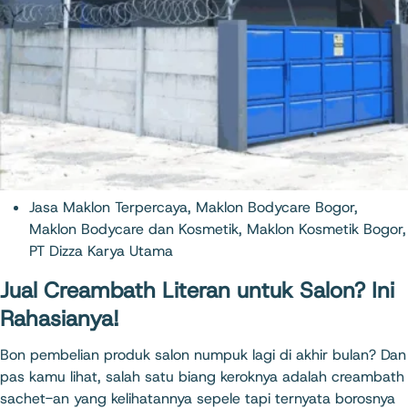
Jasa Maklon Terpercaya
,
Maklon Bodycare Bogor
,
Maklon Bodycare dan Kosmetik
,
Maklon Kosmetik Bogor
,
PT Dizza Karya Utama
Jual Creambath Literan untuk Salon? Ini
Rahasianya!
Bon pembelian produk salon numpuk lagi di akhir bulan? Dan
pas kamu lihat, salah satu biang keroknya adalah creambath
sachet-an yang kelihatannya sepele tapi ternyata borosnya