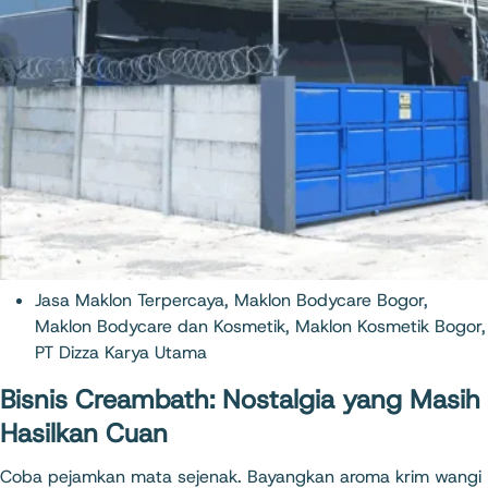
Jasa Maklon Terpercaya
,
Maklon Bodycare Bogor
,
Maklon Bodycare dan Kosmetik
,
Maklon Kosmetik Bogor
,
PT Dizza Karya Utama
Bisnis Creambath: Nostalgia yang Masih
Hasilkan Cuan
Coba pejamkan mata sejenak. Bayangkan aroma krim wangi