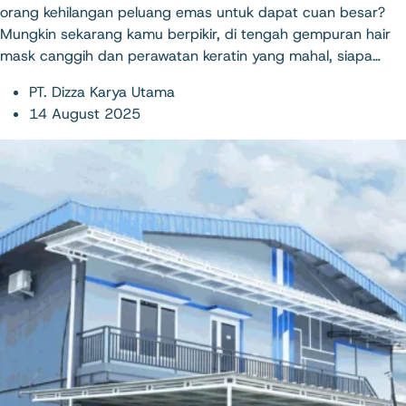
orang kehilangan peluang emas untuk dapat cuan besar?
Mungkin sekarang kamu berpikir, di tengah gempuran hair
mask canggih dan perawatan keratin yang mahal, siapa…
PT. Dizza Karya Utama
14 August 2025