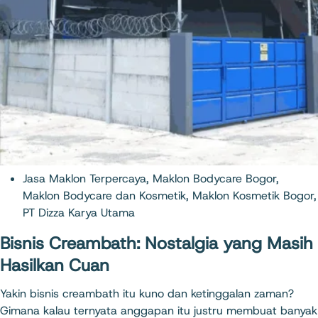
Jasa Maklon Terpercaya
,
Maklon Bodycare Bogor
,
Maklon Bodycare dan Kosmetik
,
Maklon Kosmetik Bogor
,
PT Dizza Karya Utama
Bisnis Creambath: Nostalgia yang Masih
Hasilkan Cuan
Yakin bisnis creambath itu kuno dan ketinggalan zaman?
Gimana kalau ternyata anggapan itu justru membuat banyak